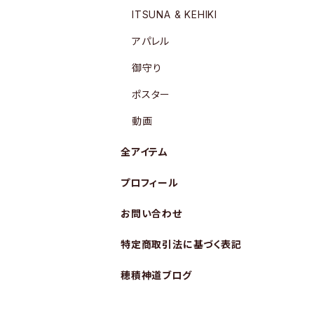
ITSUNA & KEHIKI
アパレル
御守り
ポスター
動画
全アイテム
プロフィール
お問い合わせ
特定商取引法に基づく表記
穂積神道ブログ