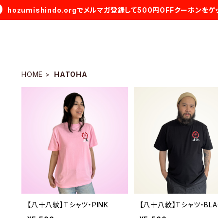
hozumishindo.orgでメルマガ登録して500円OFFクーポンをゲ
HOME
HATOHA
【八十八紋】Tシャツ・PINK
【八十八紋】Tシャツ・BLA