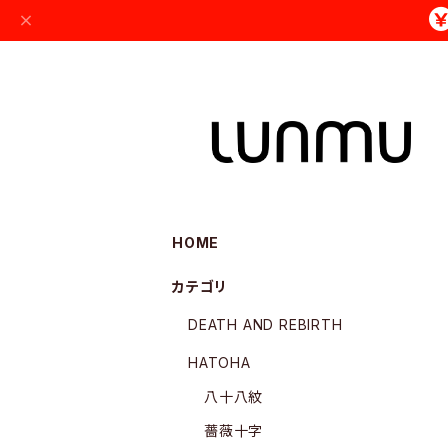
HOME
カテゴリ
DEATH AND REBIRTH
HATOHA
八十八紋
薔薇十字