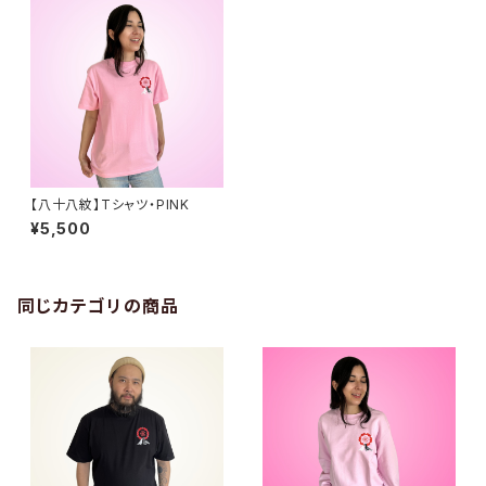
【八十八紋】Tシャツ・PINK
¥5,500
同じカテゴリの商品