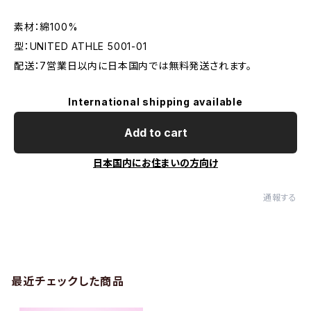
素材：綿100%
型：UNITED ATHLE 5001-01
配送：7営業日以内に日本国内では無料発送されます。
International shipping available
Add to cart
日本国内にお住まいの方向け
通報する
最近チェックした商品