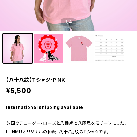
1
/4
【八十八紋】Tシャツ・PINK
¥5,500
International shipping available
英国のテューダー・ローズと八幡鳩と八咫烏をモチーフにした、
LUNMUオリジナルの神紋「八十八」紋のTシャツです。