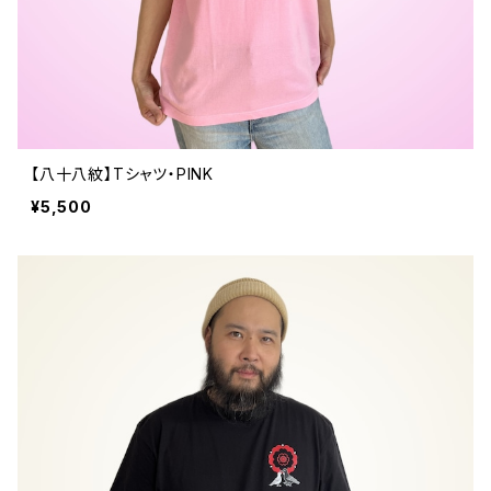
【八十八紋】Tシャツ・PINK
¥5,500