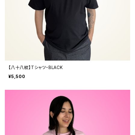
【八十八紋】Tシャツ・BLACK
¥5,500