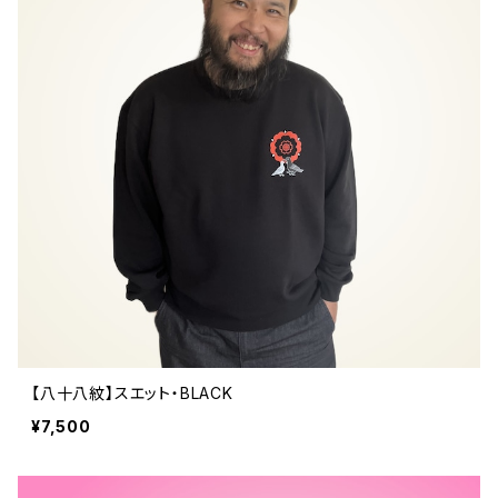
【八十八紋】スエット・BLACK
¥7,500