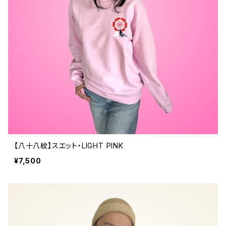
【八十八紋】スエット・LIGHT PINK
¥7,500