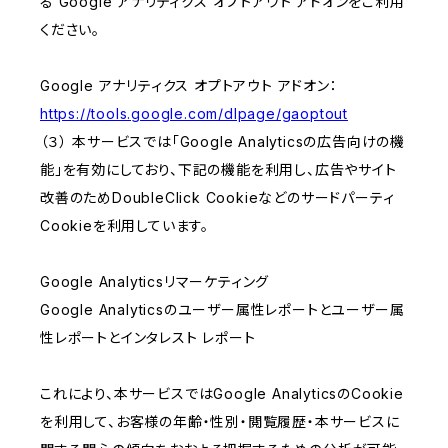
る Google アナリティクス オプトアウト アドオンをご利用
ください。
Google アナリティクス オプトアウト アドオン：
https://tools.google.com/dlpage/gaoptout
（３） 本サービスでは「Google Analyticsの広告向けの機
能」を有効にしており、下記の機能を利用し、広告やサイト
改善のためDoubleClick Cookieなどのサードパーティ
Cookieを利用しています。
Google Analyticsリマーケティング
Google Analyticsのユーザー属性レポートとユーザー属
性レポートとインタレスト レポート
これにより、本サービスではGoogle AnalyticsのCookie
を利用して、お客様の年齢・性別・閲覧履歴・本サービスに