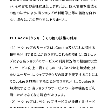
い、その旨をお客様に通知します。但し、個人情報保護法そ
の他の法令により、当ショップが利用停止等の義務を負わ
ない場合は、この限りではありません。
11. Cookie（クッキー）その他の技術の利用
（１） 当ショップのサービスは、Cookie及びこれに類する
技術を利用することがあります。これらの技術は、当ショッ
プによる当ショップのサービスの利用状況等の把握に役立
ち、サービス向上に資するものです。Cookieを無効化され
たいユーザーは、ウェブブラウザの設定を変更することによ
りCookieを無効化することができます。但し、Cookieを
無効化すると、当ショップのサービスの一部の機能をご利
用いただけなくなる場合があります。
（２） 当ショップは、当ショップサービスが提供するサービ