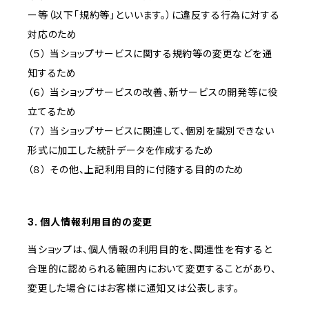
ー等（以下「規約等」といいます。）に違反する行為に対する
対応のため
（５） 当ショップサービスに関する規約等の変更などを通
知するため
（６） 当ショップサービスの改善、新サービスの開発等に役
立てるため
（７） 当ショップサービスに関連して、個別を識別できない
形式に加工した統計データを作成するため
（８） その他、上記利用目的に付随する目的のため
3. 個人情報利用目的の変更
当ショップは、個人情報の利用目的を、関連性を有すると
合理的に認められる範囲内において変更することがあり、
変更した場合にはお客様に通知又は公表します。