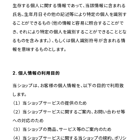
生存する個人に関する情報であって、当該情報に含まれる
氏名、生年月日その他の記述等により特定の個人を識別す
ることができるもの（他の情報と容易に照合することがで
き、それにより特定の個人を識別することができることとな
るものを含みます。）、もしくは個人識別符号が含まれる情
報を意味するものとします。
2. 個人情報の利用目的
当ショップは、お客様の個人情報を、以下の目的で利用致
します。
（１） 当ショップサービスの提供のため
（２） 当ショップサービスに関するご案内、お問い合わせ等
への対応のため
（３） 当ショップの商品、サービス等のご案内のため
（４） 当ショップサービスに関する当ショップの規約、ポリシ