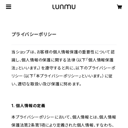
プライバシーポリシー
当ショップは、お客様の個人情報保護の重要性について認
識し、個人情報の保護に関する法律（以下「個人情報保護
法」といいます。）を遵守すると共に、以下のプライバシーポ
リシー（以下「本プライバシーポリシー」といいます。）に従
い、適切な取扱い及び保護に努めます。
1. 個人情報の定義
本プライバシーポリシーにおいて、個人情報とは、個人情報
保護法第2条第1項により定義された個人情報、すなわち、