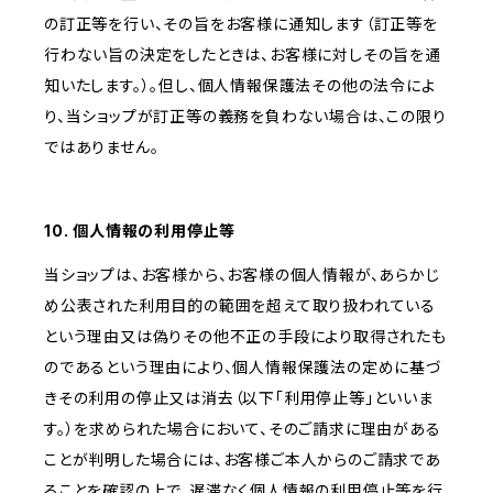
の訂正等を行い、その旨をお客様に通知します（訂正等を
行わない旨の決定をしたときは、お客様に対しその旨を通
知いたします。）。但し、個人情報保護法その他の法令によ
り、当ショップが訂正等の義務を負わない場合は、この限り
ではありません。
10. 個人情報の利用停止等
当ショップは、お客様から、お客様の個人情報が、あらかじ
め公表された利用目的の範囲を超えて取り扱われている
という理由又は偽りその他不正の手段により取得されたも
のであるという理由により、個人情報保護法の定めに基づ
きその利用の停止又は消去（以下「利用停止等」といいま
す。）を求められた場合において、そのご請求に理由がある
ことが判明した場合には、お客様ご本人からのご請求であ
ることを確認の上で、遅滞なく個人情報の利用停止等を行