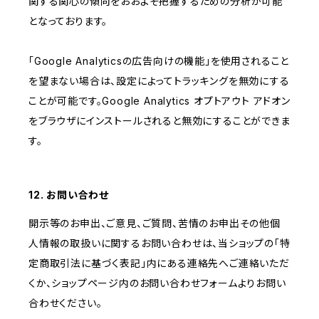
関する関心の傾向をおおよそ把握するための分析が可能
となっております。
「Google Analyticsの広告向けの機能」を使用されること
を望まない場合は、設定によってトラッキングを無効にする
ことが可能です。Google Analytics オプトアウト アドオン
をブラウザにインストールされると無効にすることができま
す。
12. お問い合わせ
開示等のお申出、ご意見、ご質問、苦情のお申出その他個
人情報の取扱いに関するお問い合わせは、当ショップの「特
定商取引法に基づく表記」内にある連絡先へご連絡いただ
くか、ショップページ内のお問い合わせフォームよりお問い
合わせください。