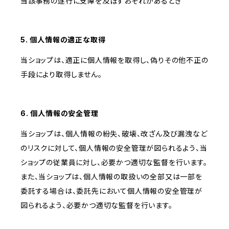
当該事務の遂行に支障を及ぼすおそれがあるとき
5. 個人情報の適正な取得
当ショップは、適正に個人情報を取得し、偽りその他不正の
手段により取得しません。
6. 個人情報の安全管理
当ショップは、個人情報の紛失、破壊、改ざん及び漏洩など
のリスクに対して、個人情報の安全管理が図られるよう、当
ショップの従業員に対し、必要かつ適切な監督を行います。
また、当ショップは、個人情報の取扱いの全部又は一部を
委託する場合は、委託先において個人情報の安全管理が
図られるよう、必要かつ適切な監督を行います。