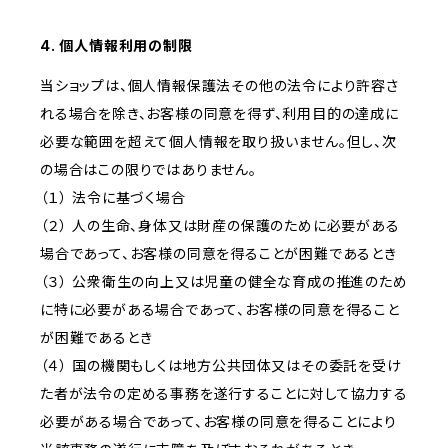
4. 個人情報利用の制限
当ショップは、個人情報保護法その他の法令により許容さ
れる場合を除き、お客様の同意を得ず、利用目的の達成に
必要な範囲を超えて個人情報を取り扱いません。但し、次
の場合はこの限りではありません。
（１） 法令に基づく場合
（２） 人の生命、身体又は財産の保護のために必要がある
場合であって、お客様の同意を得ることが困難であるとき
（３） 公衆衛生の向上又は児童の健全な育成の推進のため
に特に必要がある場合であって、お客様の同意を得ること
が困難であるとき
（４） 国の機関もしくは地方公共団体又はその委託を受け
た者が法令の定める事務を遂行することに対して協力する
必要がある場合であって、お客様の同意を得ることにより