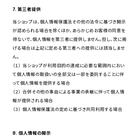
7. 第三者提供
当ショップは、個人情報保護法その他の法令に基づき開示
が認められる場合を除くほか、あらかじめお客様の同意を
得ないで、個人情報を第三者に提供しません。但し、次に掲
げる場合は上記に定める第三者への提供には該当しませ
ん。
（１） 当ショップが利用目的の達成に必要な範囲内におい
て個人情報の取扱いの全部又は一部を委託することに伴
って個人情報を提供する場合
（２） 合併その他の事由による事業の承継に伴って個人情
報が提供される場合
（３） 個人情報保護法の定めに基づき共同利用する場合
8. 個人情報の開示