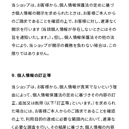
当ショップは、お客様から、個人情報保護法の定めに基づ
き個人情報の開示を求められたときは、お客様ご本人から
のご請求であることを確認の上で、お客様に対し、遅滞なく
開示を行います（当該個人情報が存在しないときにはその
旨を通知いたします。）。但し、個人情報保護法その他の法
令により、当ショップが開示の義務を負わない場合は、この
限りではありません。
9. 個人情報の訂正等
当ショップは、お客様から、個人情報が真実でないという理
由によって、個人情報保護法の定めに基づきその内容の訂
正、追加又は削除（以下「訂正等」といいます。）を求められ
た場合には、お客様ご本人からのご請求であることを確認
の上で、利用目的の達成に必要な範囲内において、遅滞な
く必要な調査を行い、その結果に基づき、個人情報の内容